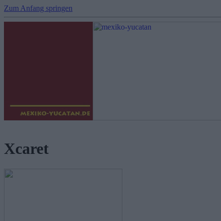
Zum Anfang springen
Xcaret